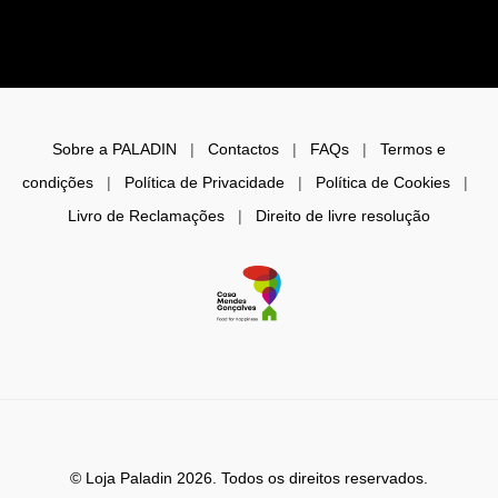
Sobre a PALADIN
|
Contactos
|
FAQs
|
Termos e
condições
|
Política de Privacidade
|
Política de Cookies
|
Livro de Reclamações
|
Direito de livre resolução
© Loja Paladin 2026. Todos os direitos reservados.