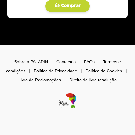
Comprar
Sobre a PALADIN
|
Contactos
|
FAQs
|
Termos e
condições
|
Política de Privacidade
|
Política de Cookies
|
Livro de Reclamações
|
Direito de livre resolução