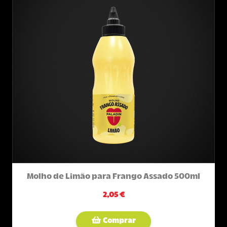
Molho de Limão para Frango Assado 500ml
2,05 €
Comprar