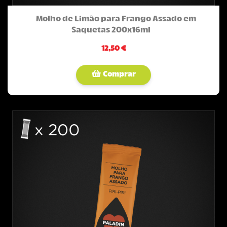
Molho de Limão para Frango Assado em
Saquetas 200x16ml
12,50 €
Comprar