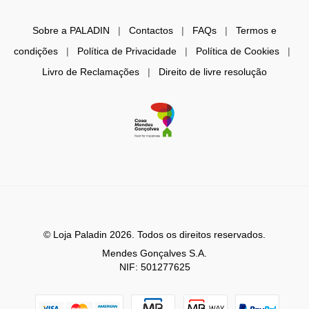
Sobre a PALADIN
|
Contactos
|
FAQs
|
Termos e
condições
|
Política de Privacidade
|
Política de Cookies
|
Livro de Reclamações
|
Direito de livre resolução
© Loja Paladin 2026. Todos os direitos reservados.
Mendes Gonçalves S.A.
NIF: 501277625