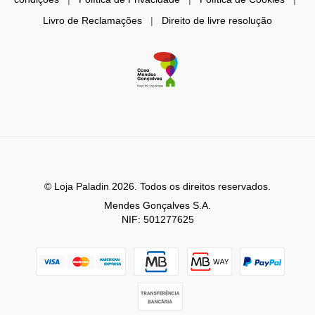
Livro de Reclamações
|
Direito de livre resolução
© Loja Paladin 2026. Todos os direitos reservados.
Mendes Gonçalves S.A.
NIF: 501277625