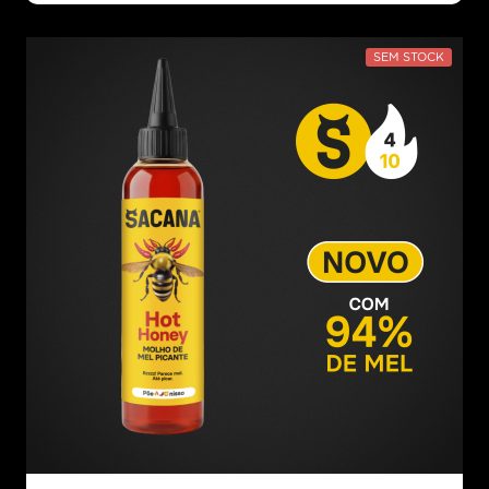
SEM STOCK