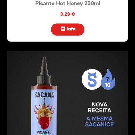
Picante Hot Honey 250ml
3,29 €
Info