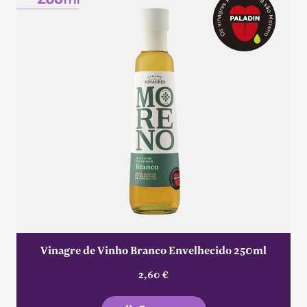
Vinagre de Vinho Branco Envelhecido 250ml
2,60 €