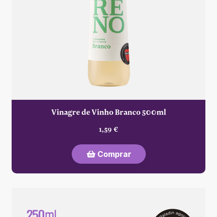
Vinagre de Vinho Branco 500ml
1,59 €
Comprar