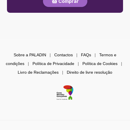
Comprar
Sobre a PALADIN
|
Contactos
|
FAQs
|
Termos e
condições
|
Política de Privacidade
|
Política de Cookies
|
Livro de Reclamações
|
Direito de livre resolução