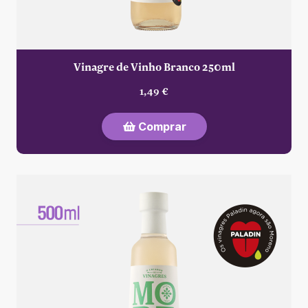
Vinagre de Vinho Branco 250ml
1,49 €
Comprar