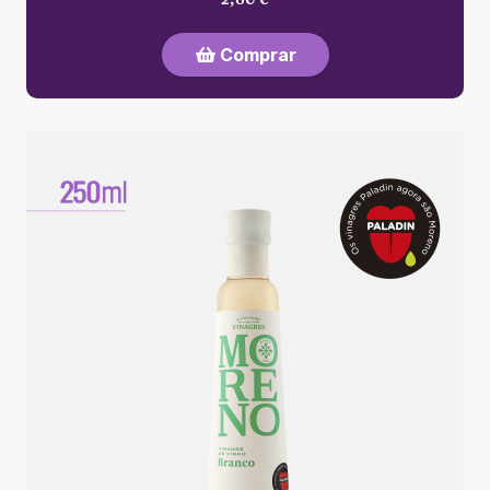
Comprar