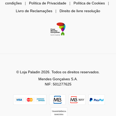
condições
|
Política de Privacidade
|
Política de Cookies
|
Livro de Reclamações
|
Direito de livre resolução
© Loja Paladin 2026. Todos os direitos reservados.
Mendes Gonçalves S.A.
NIF: 501277625