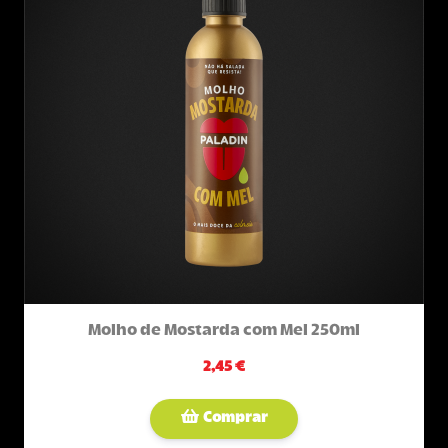
Molho de Mostarda com Mel 250ml
2,45 €
Comprar