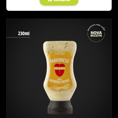
Comprar